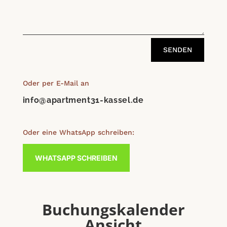
SENDEN
Oder per E-Mail an
info@apartment31-kassel.de
Oder eine WhatsApp schreiben:
WHATSAPP SCHREIBEN
Buchungskalender
Ansicht