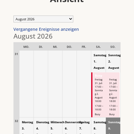
Auswahl
des
Vergangene Ereignisse anzeigen
Monats
August 2026
MO.
DI.
MI.
DO.
FR.
SA.
SO.
31
Samstag
Sonntag
1.
2.
August
August
Busy
Busy
Freitag
Freitag
31.
Juli
31.
Juli
17:00
–
17:00
–
Sonnta
Sonnta
g
2.
g
2.
August
August
18:00
18:00
17:00 –
17:00 –
18:00
18:00
Busy
Busy
32
Montag
Dienstag
Mittwoch
Donnerstag
Freitag
Samstag
Sonntag
3.
4.
5.
6.
7.
8.
9.