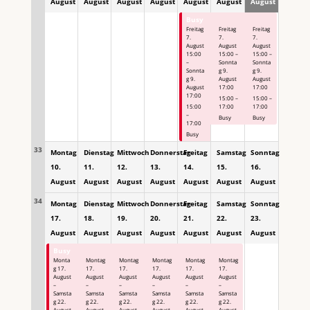
August
August
August
August
August
August
August
Busy
Busy
Busy
Freitag
Freitag
Freitag
7.
7.
7.
August
August
August
15:00
15:00
–
15:00
–
–
Sonnta
Sonnta
Sonnta
g
9.
g
9.
g
9.
August
August
August
17:00
17:00
17:00
15:00 –
15:00 –
15:00
17:00
17:00
–
Busy
Busy
17:00
Busy
33
Montag
Dienstag
Mittwoch
Donnerstag
Freitag
Samstag
Sonntag
10.
11.
12.
13.
14.
15.
16.
August
August
August
August
August
August
August
34
Montag
Dienstag
Mittwoch
Donnerstag
Freitag
Samstag
Sonntag
17.
18.
19.
20.
21.
22.
23.
August
August
August
August
August
August
August
Busy
Busy
Busy
Busy
Busy
Busy
Monta
Montag
Montag
Montag
Montag
Montag
g
17.
17.
17.
17.
17.
17.
August
August
August
August
August
August
–
–
–
–
–
–
Samsta
Samsta
Samsta
Samsta
Samsta
Samsta
g
22.
g
22.
g
22.
g
22.
g
22.
g
22.
August
August
August
August
August
August